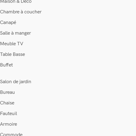
Maison & Déco
Chambre à coucher
Canapé
Salle à manger
Meuble TV
Table Basse
Buffet
Salon de jardin
Bureau
Chaise
Fauteuil
Armoire
Commode