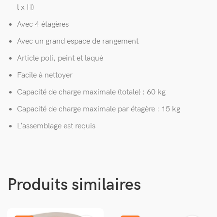
l x H)
Avec 4 étagères
Avec un grand espace de rangement
Article poli, peint et laqué
Facile à nettoyer
Capacité de charge maximale (totale) : 60 kg
Capacité de charge maximale par étagère : 15 kg
L’assemblage est requis
Produits similaires