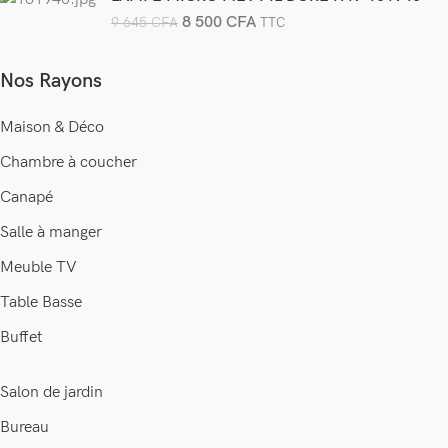
8 500
CFA
9 645
CFA
TTC
Nos Rayons
Maison & Déco
Chambre à coucher
Canapé
Salle à manger
Meuble TV
Table Basse
Buffet
Salon de jardin
Bureau