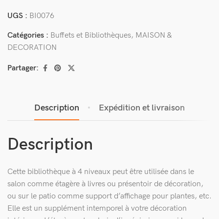
UGS :
BI0076
Catégories :
Buffets et Bibliothèques
,
MAISON &
DECORATION
Partager:
Description
Expédition et livraison
Description
Cette bibliothèque à 4 niveaux peut être utilisée dans le
salon comme étagère à livres ou présentoir de décoration,
ou sur le patio comme support d’affichage pour plantes, etc.
Elle est un supplément intemporel à votre décoration