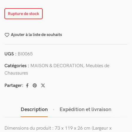
Rupture de stock
Ajouter à la liste de souhaits
UGS :
BI0065
Catégories :
MAISON & DECORATION
,
Meubles de
Chaussures
Partager:
Description
Expédition et livraison
Dimensions du produit : 73 x 119 x 26 cm (Largeur x