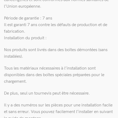
l’Union européenne.
Période de garantie : 7 ans
Il est garanti 7 ans contre les défauts de production et de
fabrication.
Installation du produit :
Nos produits sont livrés dans des boîtes démontées (sans
installées).
Tous les matériaux nécessaires à l’installation sont
disponibles dans des boîtes spéciales préparées pour le
chargement.
De plus, seul un tournevis peut être nécessaire.
Il y a des numéros sur les pièces pour une installation facile
et sans erreur. Vous pouvez facilement l’installer en suivant