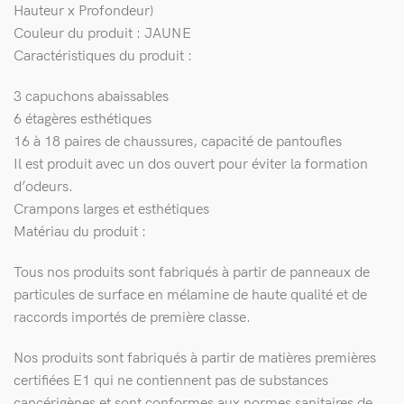
Hauteur x Profondeur)
Couleur du produit : JAUNE
Caractéristiques du produit :
3 capuchons abaissables
6 étagères esthétiques
16 à 18 paires de chaussures, capacité de pantoufles
Il est produit avec un dos ouvert pour éviter la formation
d’odeurs.
Crampons larges et esthétiques
Matériau du produit :
Tous nos produits sont fabriqués à partir de panneaux de
particules de surface en mélamine de haute qualité et de
raccords importés de première classe.
Nos produits sont fabriqués à partir de matières premières
certifiées E1 qui ne contiennent pas de substances
cancérigènes et sont conformes aux normes sanitaires de