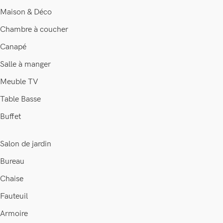
Maison & Déco
Chambre à coucher
Canapé
Salle à manger
Meuble TV
Table Basse
Buffet
Salon de jardin
Bureau
Chaise
Fauteuil
Armoire