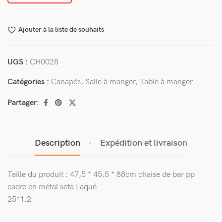
Ajouter à la liste de souhaits
UGS :
CH0028
Catégories :
Canapés
,
Salle à manger
,
Table à manger
Partager:
Description
Expédition et livraison
Taille du produit : 47,5 * 45,5 * 88cm chaise de bar pp
cadre en métal seta Laqué
25*1.2