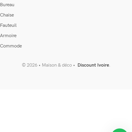
Bureau
Chaise
Fauteuil
Armoire
Commode
© 2026 • Maison & déco •
Discount Ivoire
.