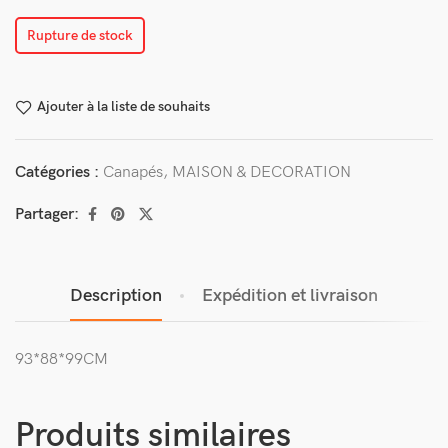
Rupture de stock
Ajouter à la liste de souhaits
Catégories :
Canapés
,
MAISON & DECORATION
Partager:
Description
Expédition et livraison
93*88*99CM
Produits similaires