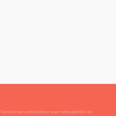
Transformez votre intérieur avec notre sélection de