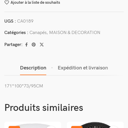
Ajouter à la liste de souhaits
UGS :
CA0189
Catégories :
Canapés
,
MAISON & DECORATION
Partager:
Description
Expédition et livraison
171*100*73/95CM
Produits similaires