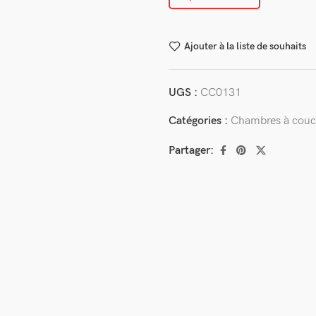
Ajouter à la liste de souhaits
UGS :
CC0131
Catégories :
Chambres à couc
Partager: