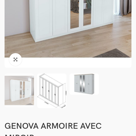
GENOVA ARMOIRE AVEC