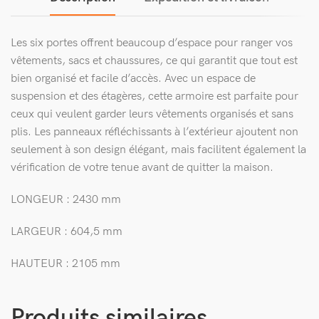
Les six portes offrent beaucoup d’espace pour ranger vos
vêtements, sacs et chaussures, ce qui garantit que tout est
bien organisé et facile d’accès. Avec un espace de
suspension et des étagères, cette armoire est parfaite pour
ceux qui veulent garder leurs vêtements organisés et sans
plis. Les panneaux réfléchissants à l’extérieur ajoutent non
seulement à son design élégant, mais facilitent également la
vérification de votre tenue avant de quitter la maison.
LONGEUR : 2430 mm
LARGEUR : 604,5 mm
HAUTEUR : 2105 mm
Produits similaires