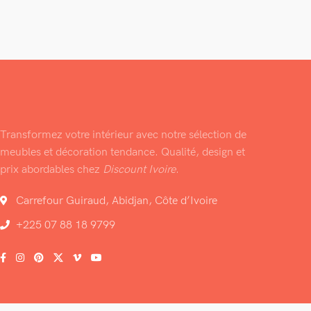
Transformez votre intérieur avec notre sélection de
meubles et décoration tendance. Qualité, design et
prix abordables chez
Discount Ivoire
.
Carrefour Guiraud, Abidjan, Côte d’Ivoire
+225 07 88 18 9799