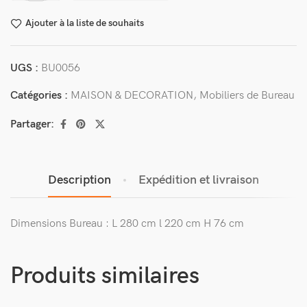
Ajouter à la liste de souhaits
UGS :
BU0056
Catégories :
MAISON & DECORATION
,
Mobiliers de Bureau
Partager:
Description
Expédition et livraison
Dimensions Bureau : L 280 cm l 220 cm H 76 cm
Produits similaires