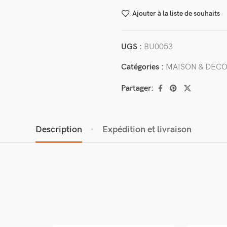
Ajouter à la liste de souhaits
UGS :
BU0053
Catégories :
MAISON & DEC
Partager:
Description
Expédition et livraison