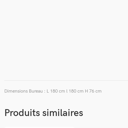
Dimensions Bureau : L 180 cm l 180 cm H 76 cm
Produits similaires