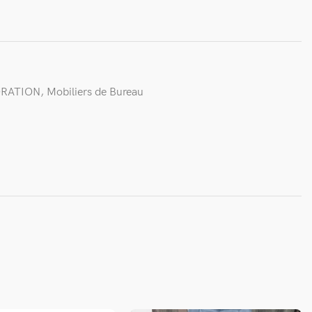
ORATION
,
Mobiliers de Bureau