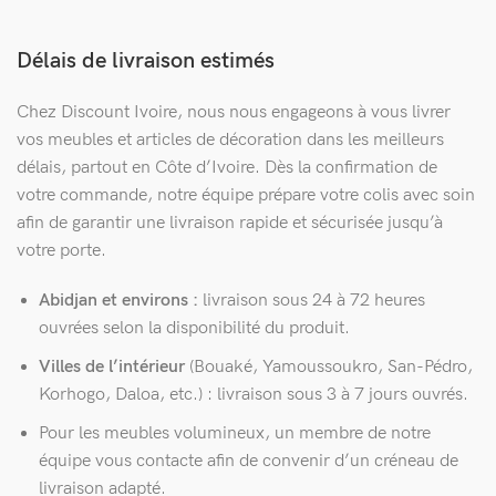
Délais de livraison estimés
Chez Discount Ivoire, nous nous engageons à vous livrer
vos meubles et articles de décoration dans les meilleurs
délais, partout en Côte d’Ivoire. Dès la confirmation de
votre commande, notre équipe prépare votre colis avec soin
afin de garantir une livraison rapide et sécurisée jusqu’à
votre porte.
Abidjan et environs :
livraison sous 24 à 72 heures
ouvrées selon la disponibilité du produit.
Villes de l’intérieur
(Bouaké, Yamoussoukro, San-Pédro,
Korhogo, Daloa, etc.) : livraison sous 3 à 7 jours ouvrés.
Pour les meubles volumineux, un membre de notre
équipe vous contacte afin de convenir d’un créneau de
livraison adapté.