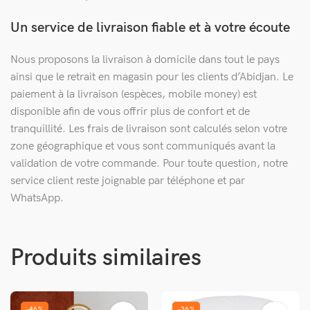
Un service de livraison fiable et à votre écoute
Nous proposons la livraison à domicile dans tout le pays
ainsi que le retrait en magasin pour les clients d’Abidjan. Le
paiement à la livraison (espèces, mobile money) est
disponible afin de vous offrir plus de confort et de
tranquillité. Les frais de livraison sont calculés selon votre
zone géographique et vous sont communiqués avant la
validation de votre commande. Pour toute question, notre
service client reste joignable par téléphone et par
WhatsApp.
Produits similaires
-46%
-36%