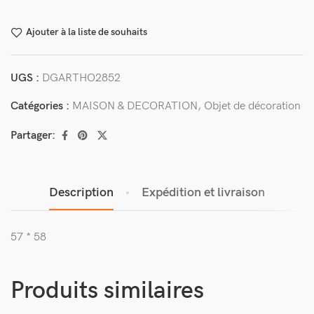
Ajouter à la liste de souhaits
UGS :
DGARTHO2852
Catégories :
MAISON & DECORATION
,
Objet de décoration
Partager:
Description
Expédition et livraison
57 * 58
Produits similaires