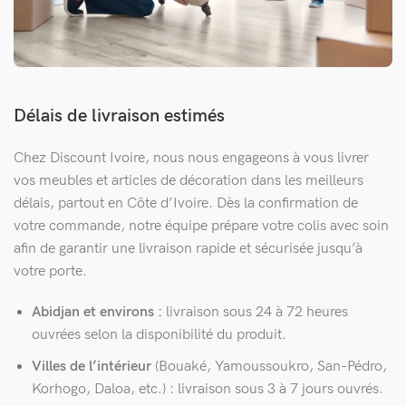
Délais de livraison estimés
Chez Discount Ivoire, nous nous engageons à vous livrer
vos meubles et articles de décoration dans les meilleurs
délais, partout en Côte d’Ivoire. Dès la confirmation de
votre commande, notre équipe prépare votre colis avec soin
afin de garantir une livraison rapide et sécurisée jusqu’à
votre porte.
Abidjan et environs :
livraison sous 24 à 72 heures
ouvrées selon la disponibilité du produit.
Villes de l’intérieur
(Bouaké, Yamoussoukro, San-Pédro,
Korhogo, Daloa, etc.) : livraison sous 3 à 7 jours ouvrés.