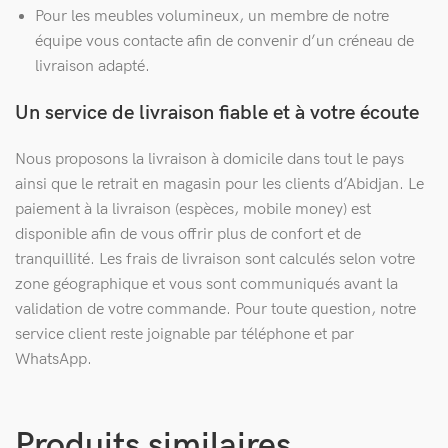
Pour les meubles volumineux, un membre de notre
équipe vous contacte afin de convenir d’un créneau de
livraison adapté.
Un service de livraison fiable et à votre écoute
Nous proposons la livraison à domicile dans tout le pays
ainsi que le retrait en magasin pour les clients d’Abidjan. Le
paiement à la livraison (espèces, mobile money) est
disponible afin de vous offrir plus de confort et de
tranquillité. Les frais de livraison sont calculés selon votre
zone géographique et vous sont communiqués avant la
validation de votre commande. Pour toute question, notre
service client reste joignable par téléphone et par
WhatsApp.
Produits similaires