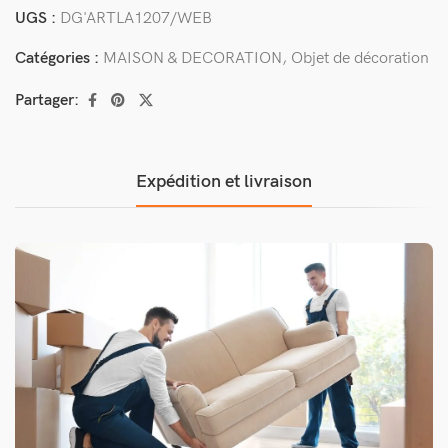
UGS :
DG'ARTLA1207/WEB
Catégories :
MAISON & DECORATION
,
Objet de décoration
Partager:
Expédition et livraison