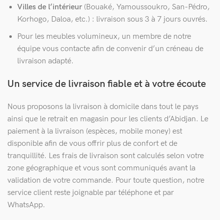
Villes de l’intérieur
(Bouaké, Yamoussoukro, San-Pédro,
Korhogo, Daloa, etc.) : livraison sous 3 à 7 jours ouvrés.
Pour les meubles volumineux, un membre de notre
équipe vous contacte afin de convenir d’un créneau de
livraison adapté.
Un service de livraison fiable et à votre écoute
Nous proposons la livraison à domicile dans tout le pays
ainsi que le retrait en magasin pour les clients d’Abidjan. Le
paiement à la livraison (espèces, mobile money) est
disponible afin de vous offrir plus de confort et de
tranquillité. Les frais de livraison sont calculés selon votre
zone géographique et vous sont communiqués avant la
validation de votre commande. Pour toute question, notre
service client reste joignable par téléphone et par
WhatsApp.