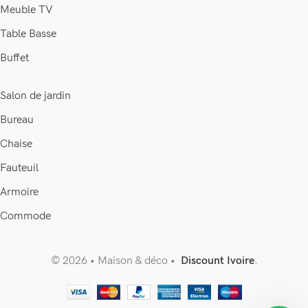
Meuble TV
Table Basse
Buffet
Salon de jardin
Bureau
Chaise
Fauteuil
Armoire
Commode
© 2026 • Maison & déco •
Discount Ivoire
.