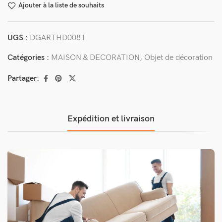
Ajouter à la liste de souhaits
UGS :
DGARTHD0081
Catégories :
MAISON & DECORATION
,
Objet de décoration
Partager:
Expédition et livraison