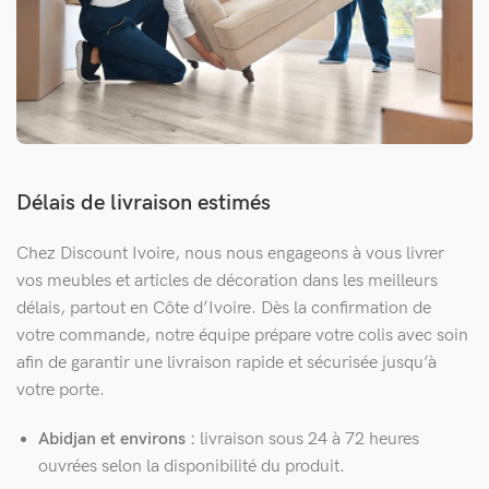
Délais de livraison estimés
Chez Discount Ivoire, nous nous engageons à vous livrer
vos meubles et articles de décoration dans les meilleurs
délais, partout en Côte d’Ivoire. Dès la confirmation de
votre commande, notre équipe prépare votre colis avec soin
afin de garantir une livraison rapide et sécurisée jusqu’à
votre porte.
Abidjan et environs :
livraison sous 24 à 72 heures
ouvrées selon la disponibilité du produit.