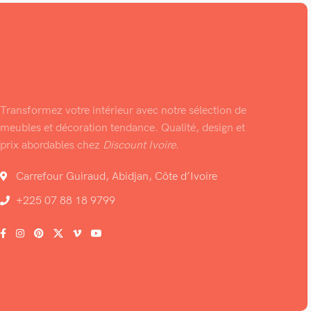
Transformez votre intérieur avec notre sélection de
meubles et décoration tendance. Qualité, design et
prix abordables chez
Discount Ivoire
.
Carrefour Guiraud, Abidjan, Côte d’Ivoire
+225 07 88 18 9799