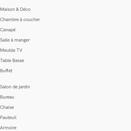
Maison & Déco
Chambre à coucher
Canapé
Salle à manger
Meuble TV
Table Basse
Buffet
Salon de jardin
Bureau
Chaise
Fauteuil
Armoire