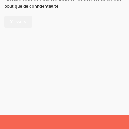
politique de confidentialité
.
S’inscrire