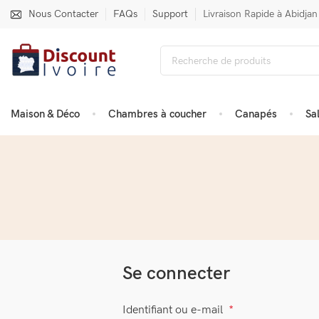
Nous Contacter
FAQs
Support
Livraison Rapide à Abidjan
Maison & Déco
Chambres à coucher
Canapés
Sa
Se connecter
Identifiant ou e-mail
*