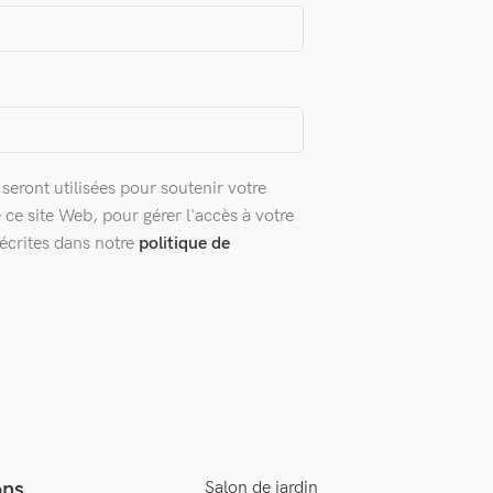
eront utilisées pour soutenir votre
 ce site Web, pour gérer l'accès à votre
décrites dans notre
politique de
ons
Salon de jardin