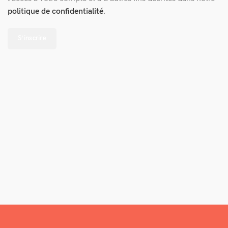
politique de confidentialité
.
S’inscrire