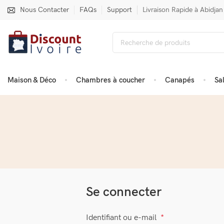
Nous Contacter
FAQs
Support
Livraison Rapide à Abidjan
Maison & Déco
Chambres à coucher
Canapés
Sa
Se connecter
Identifiant ou e-mail
*