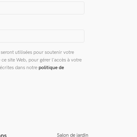
eront utilisées pour soutenir votre
 ce site Web, pour gérer l'accès à votre
décrites dans notre
politique de
ons
Salon de jardin