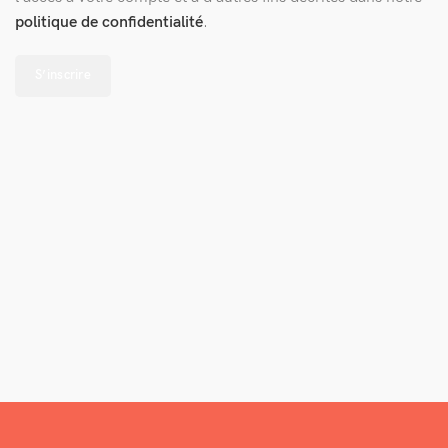
politique de confidentialité
.
S’inscrire