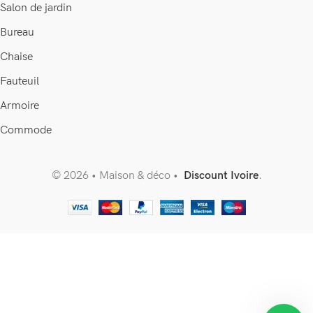
Salon de jardin
Bureau
Chaise
Fauteuil
Armoire
Commode
© 2026 • Maison & déco •
Discount Ivoire
.