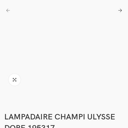
LAMPADAIRE CHAMPI ULYSSE