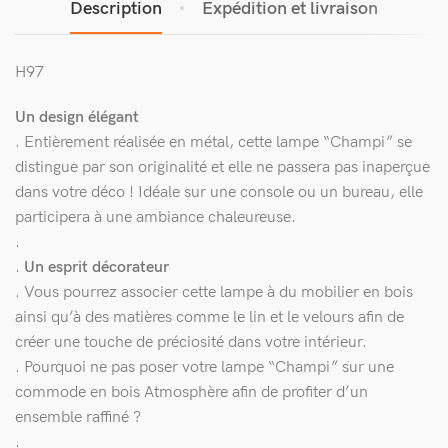
Description
Expédition et livraison
H97
Un design élégant
. Entièrement réalisée en métal, cette lampe “Champi” se
distingue par son originalité et elle ne passera pas inaperçue
dans votre déco ! Idéale sur une console ou un bureau, elle
participera à une ambiance chaleureuse.
.
.
Un esprit décorateur
. Vous pourrez associer cette lampe à du mobilier en bois
ainsi qu’à des matières comme le lin et le velours afin de
créer une touche de préciosité dans votre intérieur.
. Pourquoi ne pas poser votre lampe “Champi” sur une
commode en bois Atmosphère afin de profiter d’un
ensemble raffiné ?
.