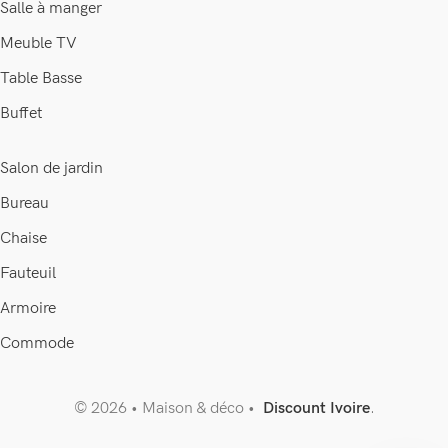
Salle à manger
Meuble TV
Table Basse
Buffet
Salon de jardin
Bureau
Chaise
Fauteuil
Armoire
Commode
© 2026 • Maison & déco •
Discount Ivoire
.