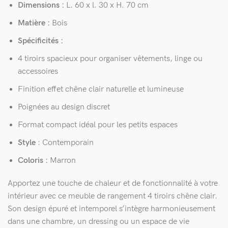
Dimensions :
L. 60 x l. 30 x H. 70 cm
Matière
:
Bois
Spécificités :
4 tiroirs spacieux pour organiser vêtements, linge ou
accessoires
Finition effet chêne clair naturelle et lumineuse
Poignées au design discret
Format compact idéal pour les petits espaces
Style
: Contemporain
Coloris :
Marron
Apportez une touche de chaleur et de fonctionnalité à votre
intérieur avec ce meuble de rangement 4 tiroirs chêne clair.
Son design épuré et intemporel s’intègre harmonieusement
dans une chambre, un dressing ou un espace de vie