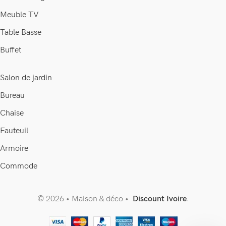
Meuble TV
Table Basse
Buffet
Salon de jardin
Bureau
Chaise
Fauteuil
Armoire
Commode
© 2026 • Maison & déco •
Discount Ivoire
.