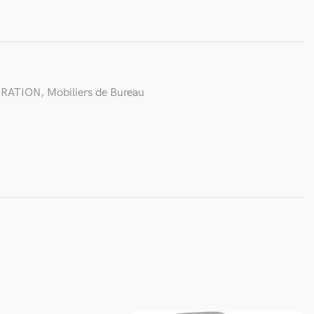
ORATION
,
Mobiliers de Bureau