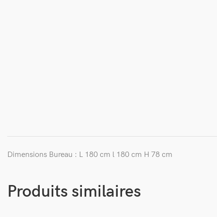
Dimensions Bureau : L 180 cm l 180 cm H 78 cm
Produits similaires