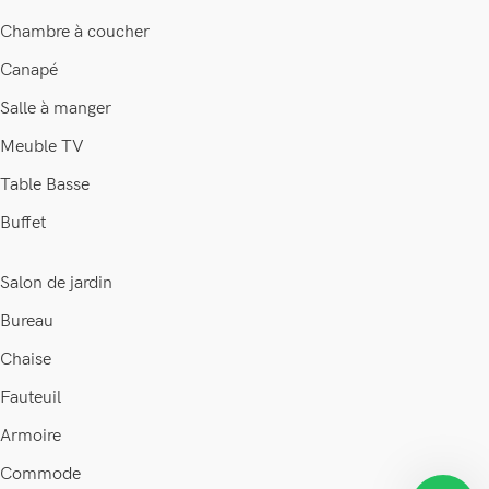
Chambre à coucher
Canapé
Salle à manger
Meuble TV
Table Basse
Buffet
Salon de jardin
Bureau
Chaise
Fauteuil
Armoire
Commode