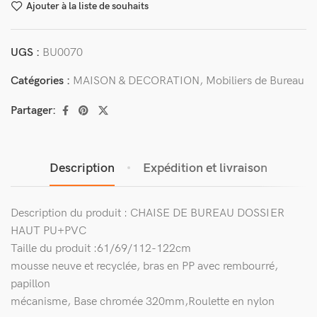
Ajouter à la liste de souhaits
UGS :
BU0070
Catégories :
MAISON & DECORATION
,
Mobiliers de Bureau
Partager:
Description
Expédition et livraison
Description du produit : CHAISE DE BUREAU DOSSIER
HAUT PU+PVC
Taille du produit :61/69/112-122cm
mousse neuve et recyclée, bras en PP avec rembourré,
papillon
mécanisme, Base chromée 320mm,Roulette en nylon