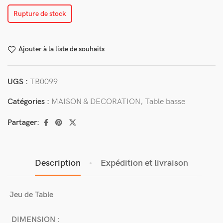
Rupture de stock
Ajouter à la liste de souhaits
UGS :
TB0099
Catégories :
MAISON & DECORATION
,
Table basse
Partager:
Description
Expédition et livraison
Jeu de Table
DIMENSION :