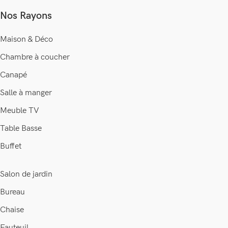
Nos Rayons
Maison & Déco
Chambre à coucher
Canapé
Salle à manger
Meuble TV
Table Basse
Buffet
Salon de jardin
Bureau
Chaise
Fauteuil