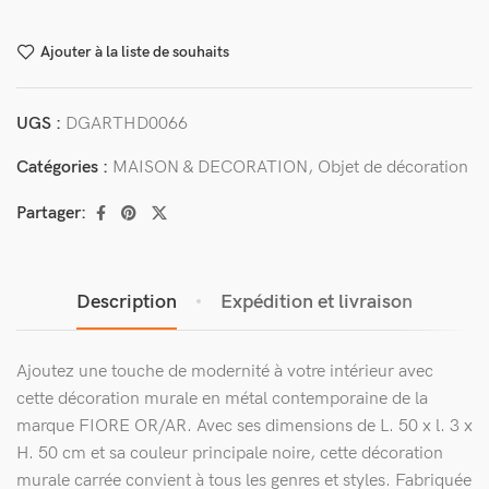
Ajouter à la liste de souhaits
UGS :
DGARTHD0066
Catégories :
MAISON & DECORATION
,
Objet de décoration
Partager:
Description
Expédition et livraison
Ajoutez une touche de modernité à votre intérieur avec
cette décoration murale en métal contemporaine de la
marque FIORE OR/AR. Avec ses dimensions de L. 50 x l. 3 x
H. 50 cm et sa couleur principale noire, cette décoration
murale carrée convient à tous les genres et styles. Fabriquée