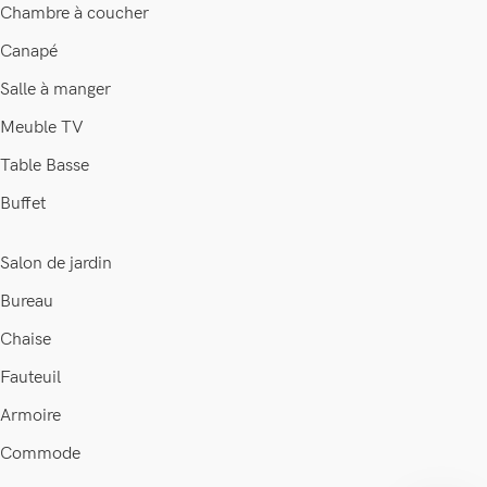
Chambre à coucher
Canapé
Salle à manger
Meuble TV
Table Basse
Buffet
Salon de jardin
Bureau
Chaise
Fauteuil
Armoire
Commode