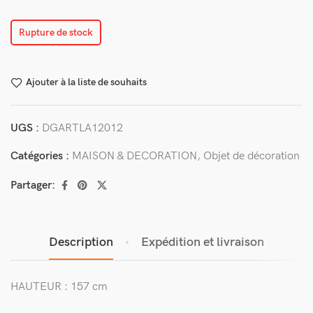
Rupture de stock
Ajouter à la liste de souhaits
UGS :
DGARTLA12012
Catégories :
MAISON & DECORATION
,
Objet de décoration
Partager:
Description
Expédition et livraison
HAUTEUR : 157 cm