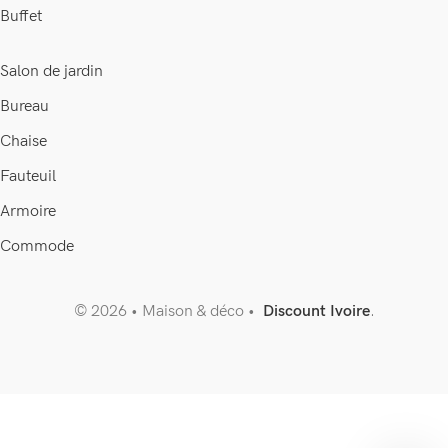
Buffet
Salon de jardin
Bureau
Chaise
Fauteuil
Armoire
Commode
© 2026 • Maison & déco •
Discount Ivoire
.