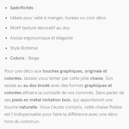
Spécificités
:
Idéale pour salle à manger, bureau ou coin déco
Motif texturé décoratif au dos
Assise ergonomique et élégante
Style Bohème
Coloris
: Beige
Pour une déco aux
touches graphiques, originale et
colorées
, laissez vous tenter par cette jolie
chaise.
Son
assise au
au dos brodé
avec des formes
graphiques et
colorées
attisera la curiosité de vos convives. Sans parler de
ses
pieds en métal imitation bois
, qui apporteront une
touche
naturelle
. Vous l’aurez compris, cette chaise Poésie
est l’indispensable pour faire la différence avec une déco
hors du commun.