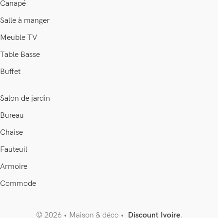
Canapé
Salle à manger
Meuble TV
Table Basse
Buffet
Salon de jardin
Bureau
Chaise
Fauteuil
Armoire
Commode
© 2026 • Maison & déco •
Discount Ivoire
.