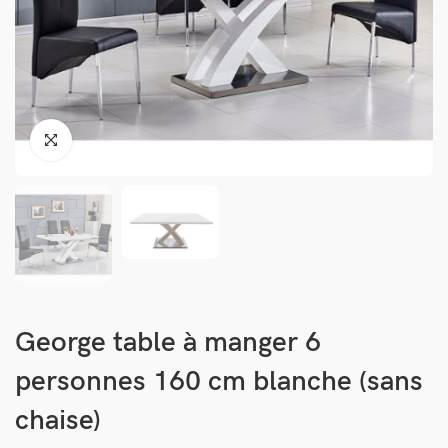
George table à manger 6
personnes 160 cm blanche (sans
chaise)