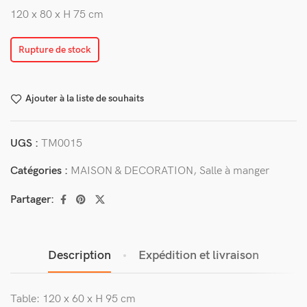
120 x 80 x H 75 cm
Rupture de stock
Ajouter à la liste de souhaits
UGS :
TM0015
Catégories :
MAISON & DECORATION
,
Salle à manger
Partager:
Description
Expédition et livraison
Table: 120 x 60 x H 95 cm