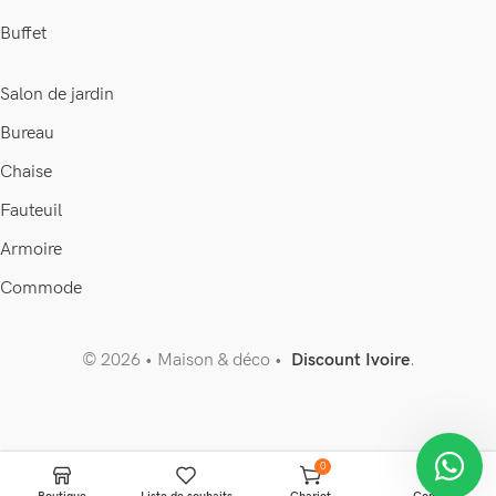
Buffet
Salon de jardin
Bureau
Chaise
Fauteuil
Armoire
Commode
© 2026 • Maison & déco •
Discount Ivoire
.
0