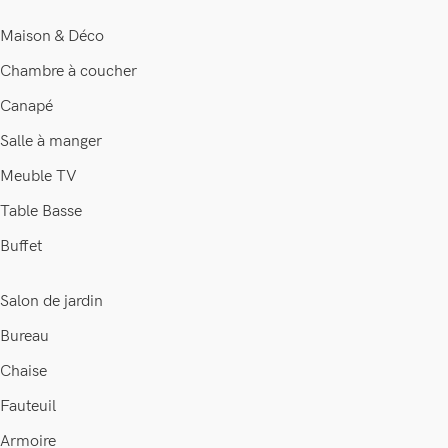
Maison & Déco
Chambre à coucher
Canapé
Salle à manger
Meuble TV
Table Basse
Buffet
Salon de jardin
Bureau
Chaise
Fauteuil
Armoire