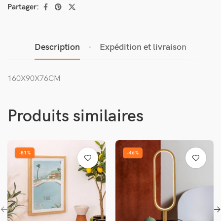
Partager:
Description
Expédition et livraison
160X90X76CM
Produits similaires
-81%
-46%