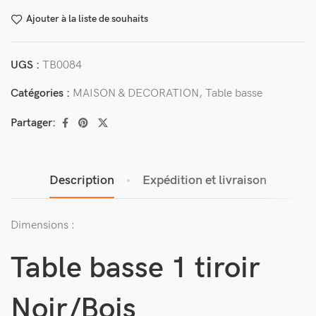
Ajouter à la liste de souhaits
UGS :
TB0084
Catégories :
MAISON & DECORATION
,
Table basse
Partager:
Description
Expédition et livraison
Dimensions :
Table basse 1 tiroir
Noir/Bois