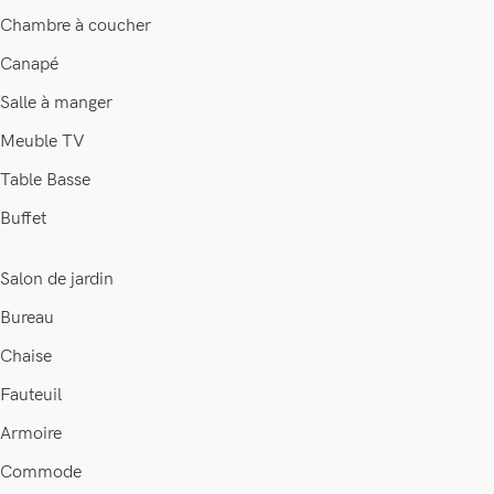
Chambre à coucher
Canapé
Salle à manger
Meuble TV
Table Basse
Buffet
Salon de jardin
Bureau
Chaise
Fauteuil
Armoire
Commode