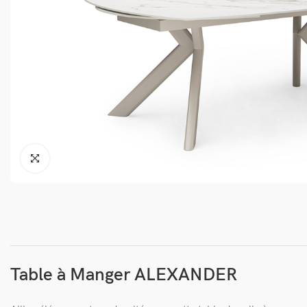
Table à Manger ALEXANDER