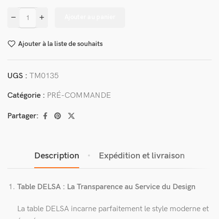
Ajouter au panier
Ajouter à la liste de souhaits
UGS :
TM0135
Catégorie :
PRÉ-COMMANDE
Partager:
Description
Expédition et livraison
Table DELSA : La Transparence au Service du Design
La table DELSA incarne parfaitement le style moderne et