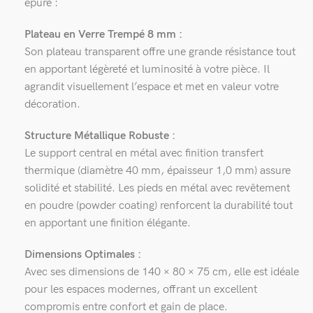
épuré :
Plateau en Verre Trempé 8 mm :
Son plateau transparent offre une grande résistance tout
en apportant légèreté et luminosité à votre pièce. Il
agrandit visuellement l’espace et met en valeur votre
décoration.
Structure Métallique Robuste :
Le support central en métal avec finition transfert
thermique (diamètre 40 mm, épaisseur 1,0 mm) assure
solidité et stabilité. Les pieds en métal avec revêtement
en poudre (powder coating) renforcent la durabilité tout
en apportant une finition élégante.
Dimensions Optimales :
Avec ses dimensions de 140 × 80 × 75 cm, elle est idéale
pour les espaces modernes, offrant un excellent
compromis entre confort et gain de place.