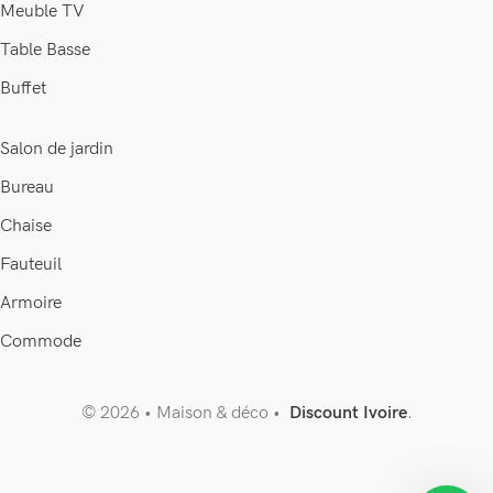
Meuble TV
Table Basse
Buffet
Salon de jardin
Bureau
Chaise
Fauteuil
Armoire
Commode
© 2026 • Maison & déco •
Discount Ivoire
.