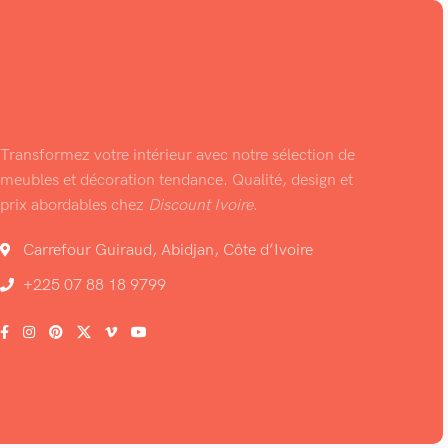
Transformez votre intérieur avec notre sélection de
meubles et décoration tendance. Qualité, design et
prix abordables chez
Discount Ivoire
.
Carrefour Guiraud, Abidjan, Côte d’Ivoire
+225 07 88 18 9799