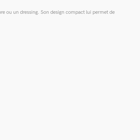
mbre ou un dressing. Son design compact lui permet de