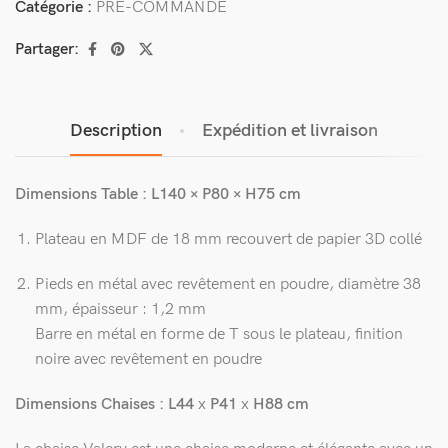
Catégorie :
PRÉ-COMMANDE
Partager:
Description
Expédition et livraison
Dimensions Table : L140 × P80 × H75 cm
Plateau en MDF de 18 mm recouvert de papier 3D collé
Pieds en métal avec revêtement en poudre, diamètre 38
mm, épaisseur : 1,2 mm
Barre en métal en forme de T sous le plateau, finition
noire avec revêtement en poudre
Dimensions Chaises : L44
x
P41
x
H88 cm