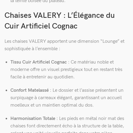
la teinte boisée du plateau.
Chaises VALERY : L’Élégance du
Cuir Artificiel Cognac
Les chaises VALERY apportent une dimension “Lounge” et
sophistiquée à l’ensemble :
Tissu Cuir Artificiel Cognac
: Ce matériau noble et
moderne offre un visuel prestigieux tout en restant très
facile à entretenir au quotidien.
Confort Matelassé
: Le dossier et l’assise présentent un
surpiquage à carreaux élégant, garantissant un accueil
moelleux et un maintien optimal du dos.
Harmonisation Totale
: Les pieds en métal noir mat des
chaises font directement écho à la structure de la table,