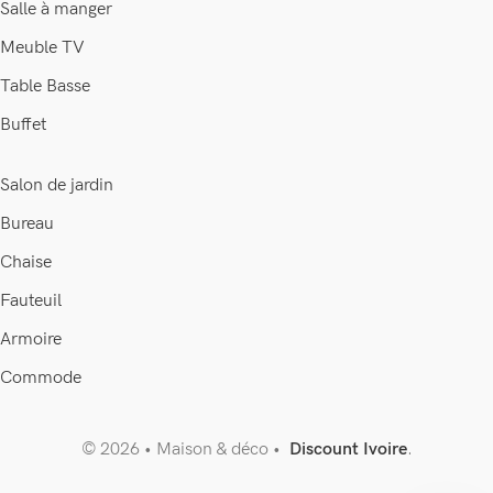
Salle à manger
Meuble TV
Table Basse
Buffet
Salon de jardin
Bureau
Chaise
Fauteuil
Armoire
Commode
© 2026 • Maison & déco •
Discount Ivoire
.