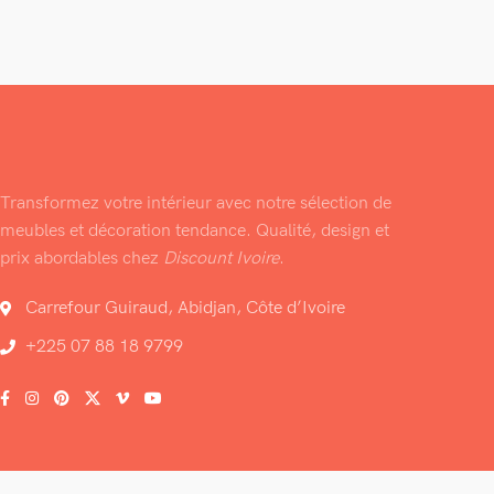
Transformez votre intérieur avec notre sélection de
meubles et décoration tendance. Qualité, design et
prix abordables chez
Discount Ivoire
.
Carrefour Guiraud, Abidjan, Côte d’Ivoire
+225 07 88 18 9799