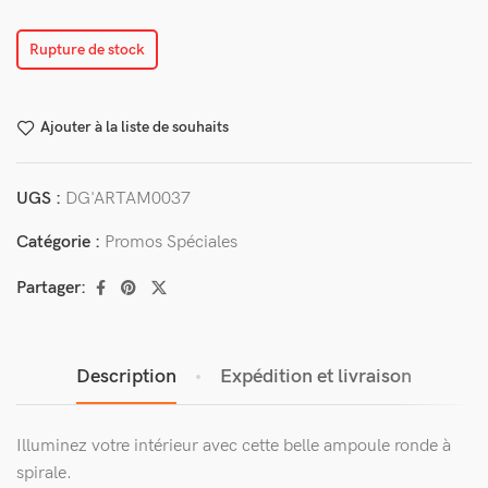
Rupture de stock
Ajouter à la liste de souhaits
UGS :
DG'ARTAM0037
Catégorie :
Promos Spéciales
Partager:
Description
Expédition et livraison
Illuminez votre intérieur avec cette belle ampoule ronde à
spirale.