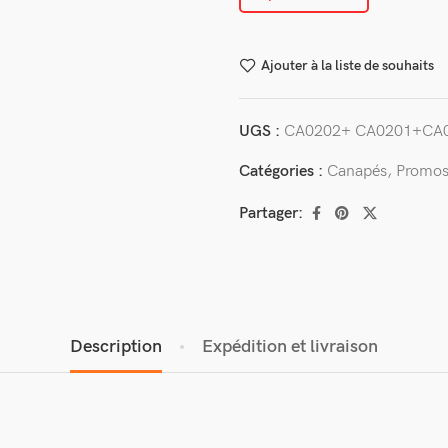
Ajouter à la liste de souhaits
UGS :
CA0202+ CA0201+CA
Catégories :
Canapés
,
Promos
Partager:
Description
Expédition et livraison