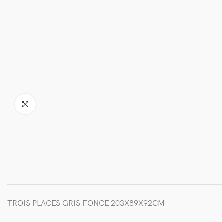
TROIS PLACES GRIS FONCE 203X89X92CM