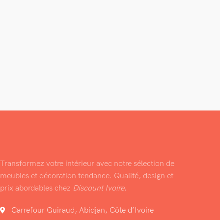
Transformez votre intérieur avec notre sélection de
meubles et décoration tendance. Qualité, design et
prix abordables chez
Discount Ivoire
.
Carrefour Guiraud, Abidjan, Côte d’Ivoire