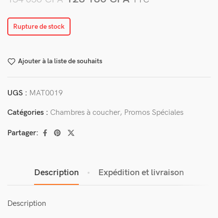
Rupture de stock
Ajouter à la liste de souhaits
UGS :
MAT0019
Catégories :
Chambres à coucher
,
Promos Spéciales
Partager:
Description
Expédition et livraison
Description