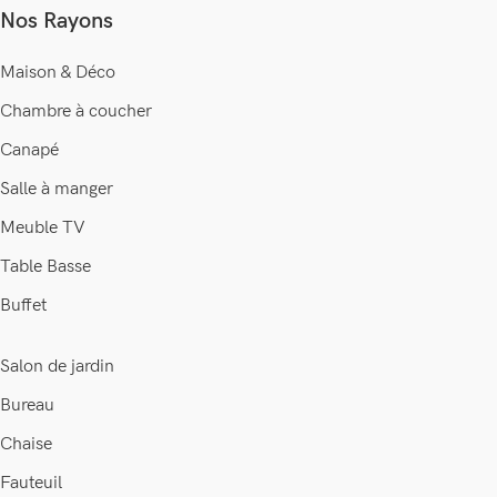
Nos Rayons
Maison & Déco
Chambre à coucher
Canapé
Salle à manger
Meuble TV
Table Basse
Buffet
Salon de jardin
Bureau
Chaise
Fauteuil