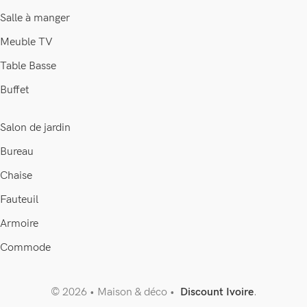
Salle à manger
Meuble TV
Table Basse
Buffet
Salon de jardin
Bureau
Chaise
Fauteuil
Armoire
Commode
© 2026 • Maison & déco •
Discount Ivoire
.