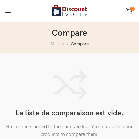
0
Compare
Maison
Compare
La liste de comparaison est vide.
No products added to the compare list. You must add some
products to compare them.