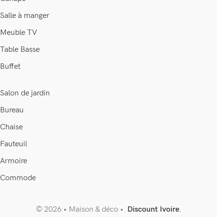
Salle à manger
Meuble TV
Table Basse
Buffet
Salon de jardin
Bureau
Chaise
Fauteuil
Armoire
Commode
© 2026 • Maison & déco •
Discount Ivoire
.