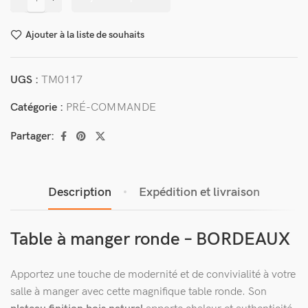
Ajouter à la liste de souhaits
UGS :
TM0117
Catégorie :
PRÉ-COMMANDE
Partager:
Description
Expédition et livraison
Table à manger ronde – BORDEAUX
Apportez une touche de modernité et de convivialité à votre
salle à manger avec cette magnifique table ronde. Son