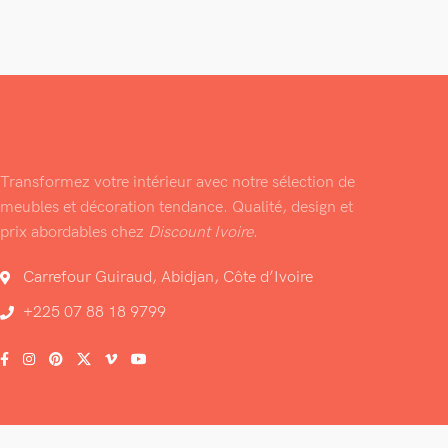
Transformez votre intérieur avec notre sélection de
meubles et décoration tendance. Qualité, design et
prix abordables chez
Discount Ivoire
.
Carrefour Guiraud, Abidjan, Côte d’Ivoire
+225 07 88 18 9799