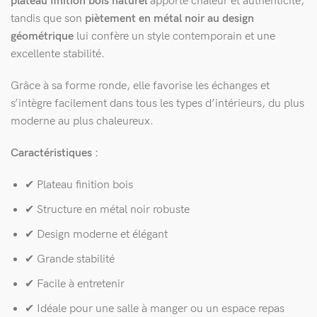
plateau finition bois naturel
apporte chaleur et authenticité,
tandis que son
piètement en métal noir au design
géométrique
lui confère un style contemporain et une
excellente stabilité.
Grâce à sa forme ronde, elle favorise les échanges et
s’intègre facilement dans tous les types d’intérieurs, du plus
moderne au plus chaleureux.
Caractéristiques :
✔ Plateau finition bois
✔ Structure en métal noir robuste
✔ Design moderne et élégant
✔ Grande stabilité
✔ Facile à entretenir
✔ Idéale pour une salle à manger ou un espace repas