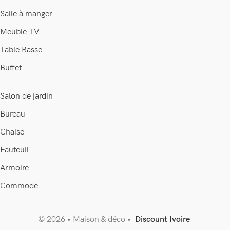
Salle à manger
Meuble TV
Table Basse
Buffet
Salon de jardin
Bureau
Chaise
Fauteuil
Armoire
Commode
© 2026 • Maison & déco •
Discount Ivoire
.