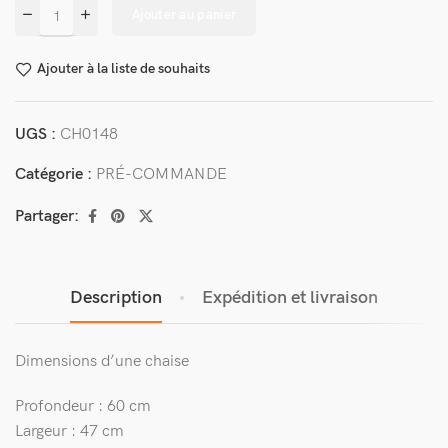
Ajouter au panier
Ajouter à la liste de souhaits
UGS :
CH0148
Catégorie :
PRÉ-COMMANDE
Partager:
Description
Expédition et livraison
Dimensions d’une chaise
Profondeur : 60 cm
Largeur : 47 cm