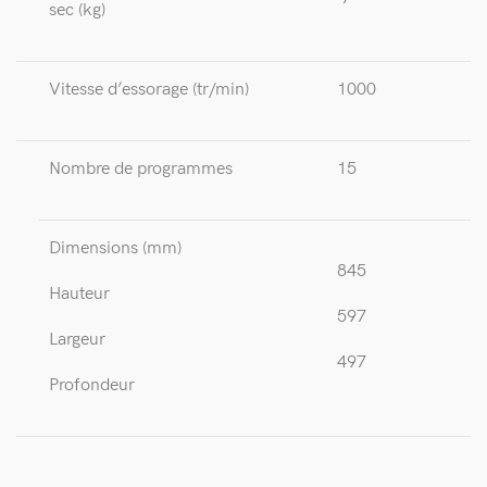
sec (kg)
Vitesse d’essorage (tr/min)
1000
Nombre de programmes
15
Dimensions (mm)
845
Hauteur
597
Largeur
497
Profondeur