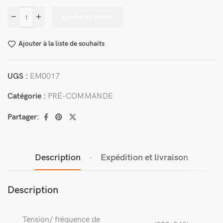
Ajouter au panier
Ajouter à la liste de souhaits
UGS :
EM0017
Catégorie :
PRÉ-COMMANDE
Partager:
Description
Expédition et livraison
Description
Tension/ fréquence de