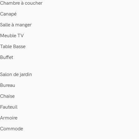
Chambre à coucher
Canapé
Salle à manger
Meuble TV
Table Basse
Buffet
Salon de jardin
Bureau
Chaise
Fauteuil
Armoire
Commode