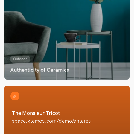
Outdoor
Authenticity of Ceramics
The Monsieur Tricot
space.xtemos.com/demo/antares