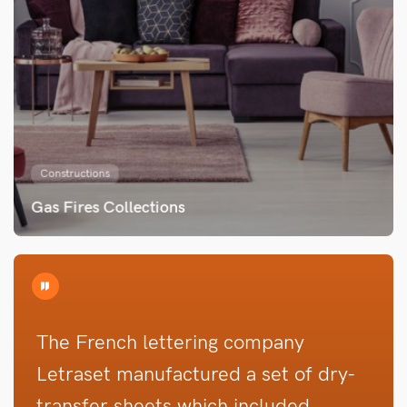
Constructions
Gas Fires Collections
The French lettering company
Letraset manufactured a set of dry-
transfer sheets which included.